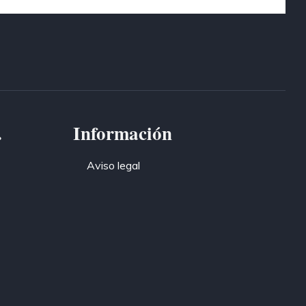
.
Información
Aviso legal