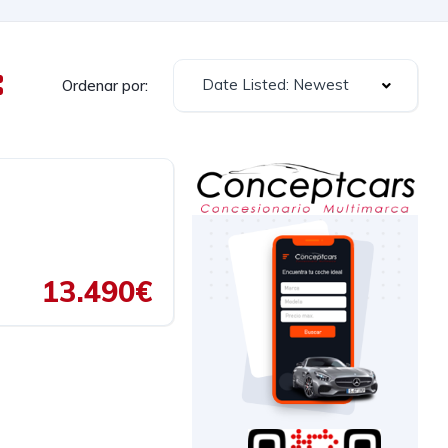
Date Listed: Newest
Ordenar por:
13.490€