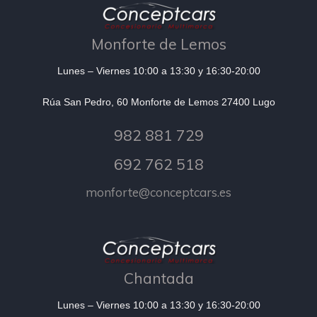
Monforte de Lemos
Lunes – Viernes 10:00 a 13:30 y 16:30-20:00
Rúa San Pedro, 60 Monforte de Lemos 27400 Lugo
982 881 729
692 762 518
monforte@conceptcars.es
Chantada
Lunes – Viernes 10:00 a 13:30 y 16:30-20:00