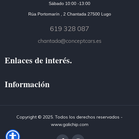
Sábado 10:00 -13:00
Rúa Portomarín , 2 Chantada 27500 Lugo
619 328 087
chantada@conceptcars.es
Enlaces de interés.
Información
Copyright © 2025. Todos los derechos reservados -
www.galichip.com