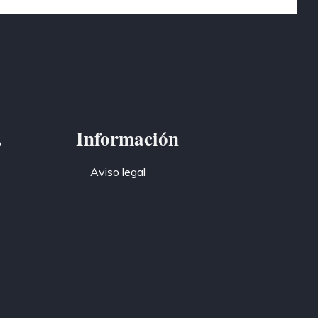
.
Información
Aviso legal