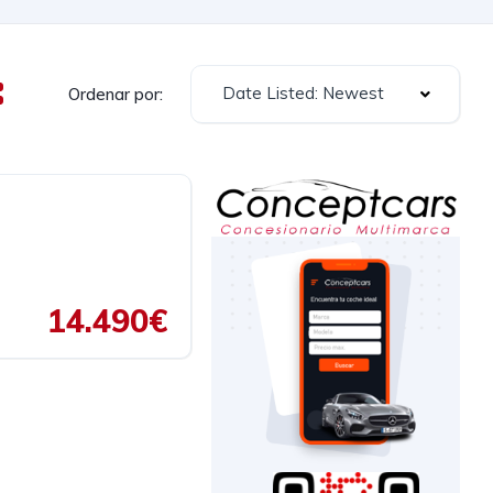
Date Listed: Newest
Ordenar por:
14.490€