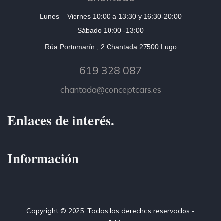
Lunes – Viernes 10:00 a 13:30 y 16:30-20:00
Sábado 10:00 -13:00
Rúa Portomarín , 2 Chantada 27500 Lugo
619 328 087
chantada@conceptcars.es
Enlaces de interés.
Información
Copyright © 2025. Todos los derechos reservados -