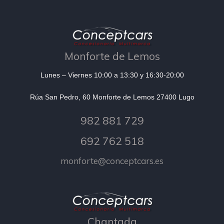
Monforte de Lemos
Lunes – Viernes 10:00 a 13:30 y 16:30-20:00
Rúa San Pedro, 60 Monforte de Lemos 27400 Lugo
982 881 729
692 762 518
monforte@conceptcars.es
Chantada