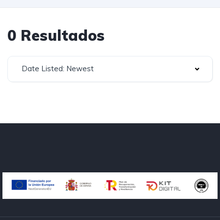
0 Resultados
Date Listed: Newest