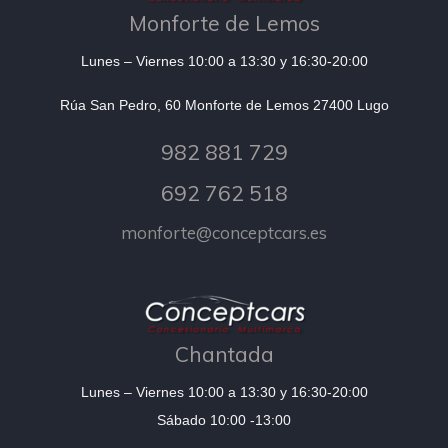
Monforte de Lemos
Lunes – Viernes 10:00 a 13:30 y 16:30-20:00
Rúa San Pedro, 60 Monforte de Lemos 27400 Lugo
982 881 729
692 762 518
monforte@conceptcars.es
Chantada
Lunes – Viernes 10:00 a 13:30 y 16:30-20:00
Sábado 10:00 -13:00