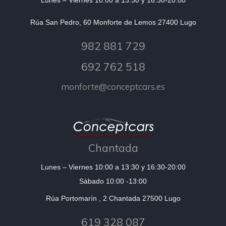
Lunes – Viernes 10:00 a 13:30 y 16:30-20:00
Rúa San Pedro, 60 Monforte de Lemos 27400 Lugo
982 881 729
692 762 518
monforte@conceptcars.es
Chantada
Lunes – Viernes 10:00 a 13:30 y 16:30-20:00
Sábado 10:00 -13:00
Rúa Portomarín , 2 Chantada 27500 Lugo
619 328 087