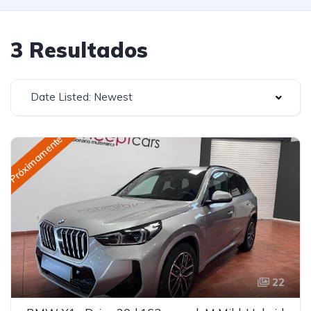
3 Resultados
Date Listed: Newest
Próximamente
22