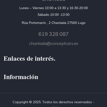
Lunes – Viernes 10:00 a 13:30 y 16:30-20:00
Sábado 10:00 -13:00
Rúa Portomarín , 2 Chantada 27500 Lugo
619 328 087
chantada@conceptcars.es
Enlaces de interés.
Información
Copyright © 2025. Todos los derechos reservados -