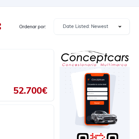
Date Listed: Newest
Ordenar por:
52.700€