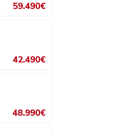
59.490€
42.490€
48.990€