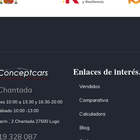
Enlaces de interés
Vendidos
Chantada
Comparativa
es 10:00 a 13:30 y 16:30-20:00
ábado 10:00 -13:00
Calculadora
arín , 2 Chantada 27500 Lugo
Blog
19 328 087