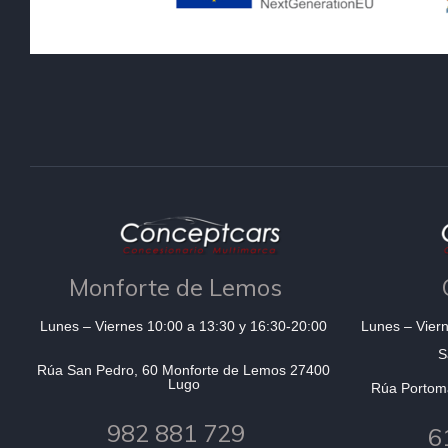
Monforte de Lemos
Lunes – Viernes 10:00 a 13:30 y 16:30-20:00
Lunes – Viern
S
Rúa San Pedro, 60 Monforte de Lemos 27400
Lugo
Rúa Portom
982 881 729
6