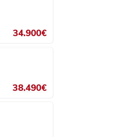
34.900€
38.490€