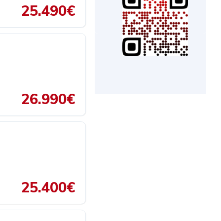
25.490€
26.990€
25.400€