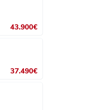
43.900€
37.490€