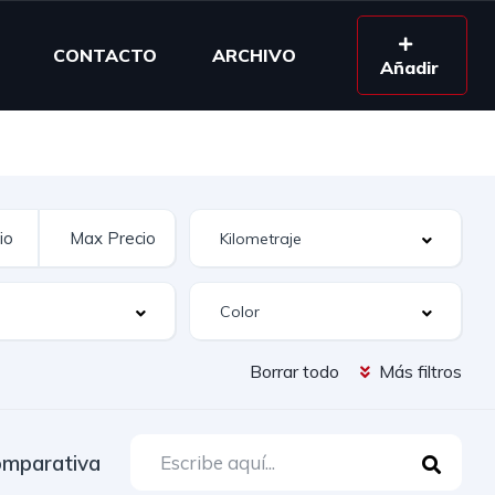
CONTACTO
ARCHIVO
Añadir
Borrar todo
Más filtros
mparativa