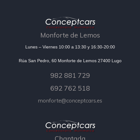
Monforte de Lemos
Lunes – Viernes 10:00 a 13:30 y 16:30-20:00
Rúa San Pedro, 60 Monforte de Lemos 27400 Lugo
982 881 729
692 762 518
monforte@conceptcars.es
Chantada