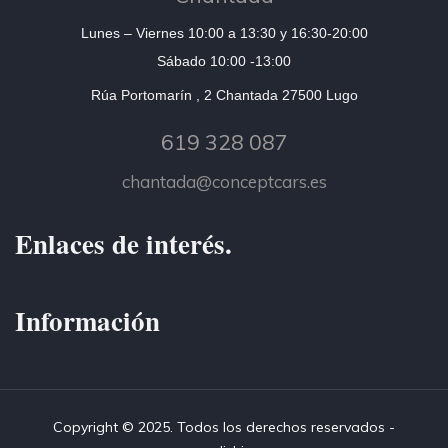
Lunes – Viernes 10:00 a 13:30 y 16:30-20:00
Sábado 10:00 -13:00
Rúa Portomarín , 2 Chantada 27500 Lugo
619 328 087
chantada@conceptcars.es
Enlaces de interés.
Información
Copyright © 2025. Todos los derechos reservados -