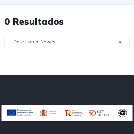
0 Resultados
Date Listed: Newest