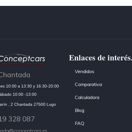
Enlaces de interés
Vendidos
Chantada
Comparativa
es 10:00 a 13:30 y 16:30-20:00
ábado 10:00 -13:00
Calculadora
arín , 2 Chantada 27500 Lugo
Blog
19 328 087
FAQ
tada@conceptcars.es