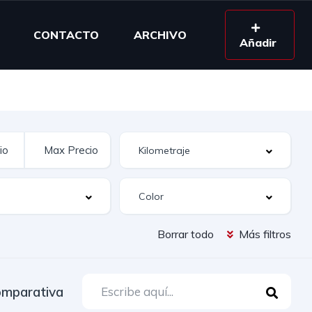
CONTACTO
ARCHIVO
Añadir
Borrar todo
Más filtros
mparativa