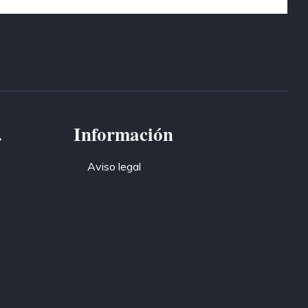
.
Información
Aviso legal