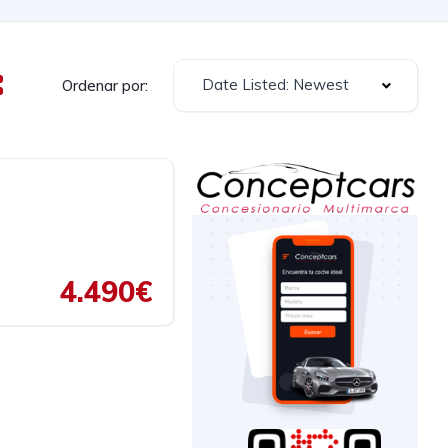
Date Listed: Newest
Ordenar por:
4.490€