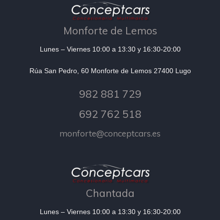
Monforte de Lemos
Lunes – Viernes 10:00 a 13:30 y 16:30-20:00
Rúa San Pedro, 60 Monforte de Lemos 27400 Lugo
982 881 729
692 762 518
monforte@conceptcars.es
Chantada
Lunes – Viernes 10:00 a 13:30 y 16:30-20:00