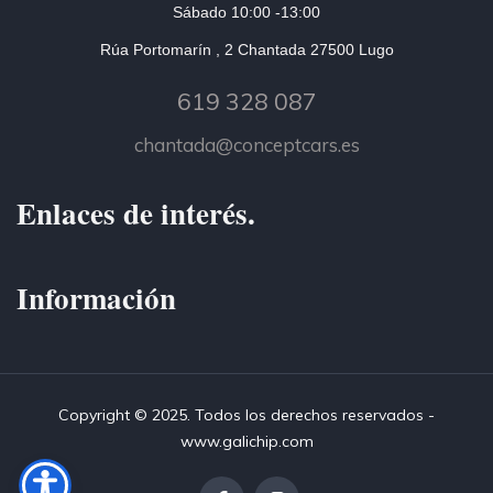
Sábado 10:00 -13:00
Rúa Portomarín , 2 Chantada 27500 Lugo
619 328 087
chantada@conceptcars.es
Enlaces de interés.
Información
Copyright © 2025. Todos los derechos reservados -
www.galichip.com