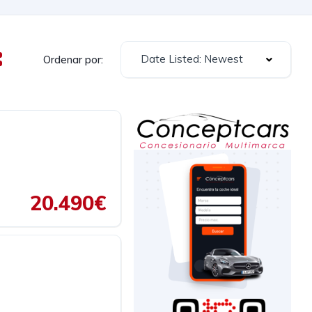
Date Listed: Newest
Ordenar por:
20.490€