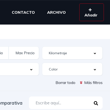
CONTACTO
ARCHIVO
Añadir
Borrar todo
Más filtros
mparativa