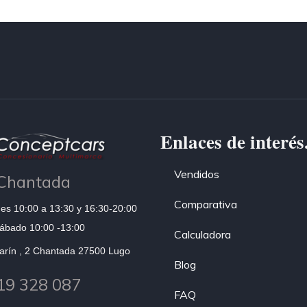
Enlaces de interés
Vendidos
Chantada
Comparativa
es 10:00 a 13:30 y 16:30-20:00
ábado 10:00 -13:00
Calculadora
arín , 2 Chantada 27500 Lugo
Blog
19 328 087
FAQ