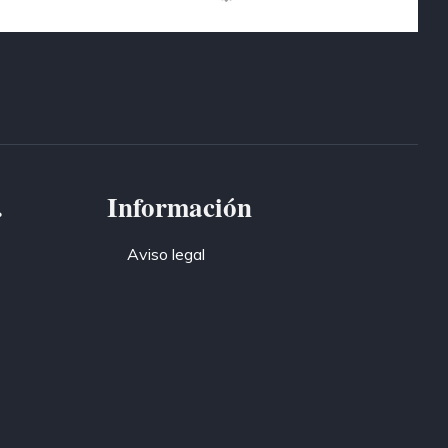
.
Información
Aviso legal