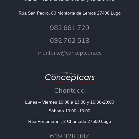
Rúa San Pedro, 60 Monforte de Lemos 27400 Lugo
982 881 729
692 762 518
monforte@conceptcars.es
Chantada
Lunes – Viernes 10:00 a 13:30 y 16:30-20:00
Sábado 10:00 -13:00
Rúa Portomarín , 2 Chantada 27500 Lugo
619 328 087