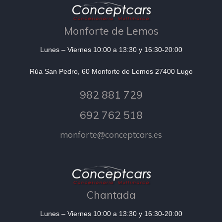
Monforte de Lemos
Lunes – Viernes 10:00 a 13:30 y 16:30-20:00
Rúa San Pedro, 60 Monforte de Lemos 27400 Lugo
982 881 729
692 762 518
monforte@conceptcars.es
Chantada
Lunes – Viernes 10:00 a 13:30 y 16:30-20:00