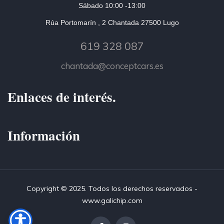
Sábado 10:00 -13:00
Rúa Portomarín , 2 Chantada 27500 Lugo
619 328 087
chantada@conceptcars.es
Enlaces de interés.
Información
Copyright © 2025. Todos los derechos reservados -
www.galichip.com