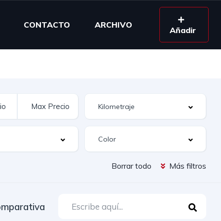
CONTACTO
ARCHIVO
Añadir
Borrar todo
Más filtros
mparativa