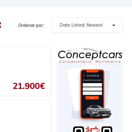
Date Listed: Newest
Ordenar por:
21.900€