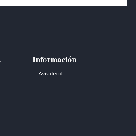
.
Información
Aviso legal