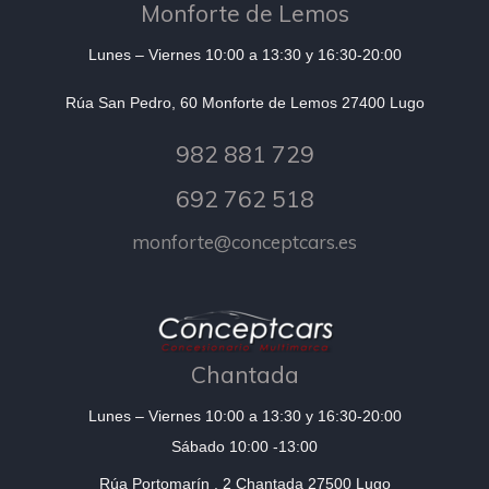
Monforte de Lemos
Lunes – Viernes 10:00 a 13:30 y 16:30-20:00
Rúa San Pedro, 60 Monforte de Lemos 27400 Lugo
982 881 729
692 762 518
monforte@conceptcars.es
Chantada
Lunes – Viernes 10:00 a 13:30 y 16:30-20:00
Sábado 10:00 -13:00
Rúa Portomarín , 2 Chantada 27500 Lugo