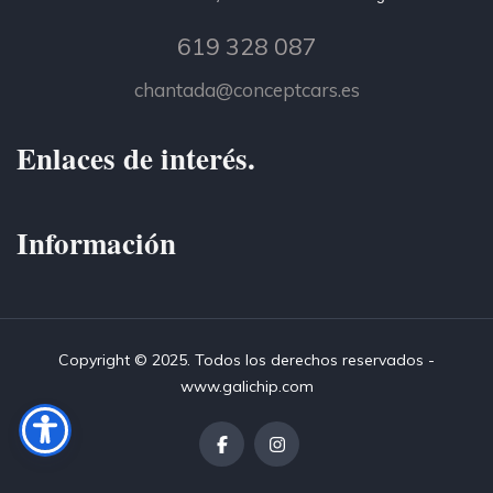
619 328 087
chantada@conceptcars.es
Enlaces de interés.
Información
Copyright © 2025. Todos los derechos reservados -
www.galichip.com