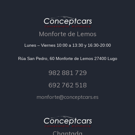
Monforte de Lemos
Lunes – Viernes 10:00 a 13:30 y 16:30-20:00
Rúa San Pedro, 60 Monforte de Lemos 27400 Lugo
982 881 729
692 762 518
monforte@conceptcars.es
Chantada