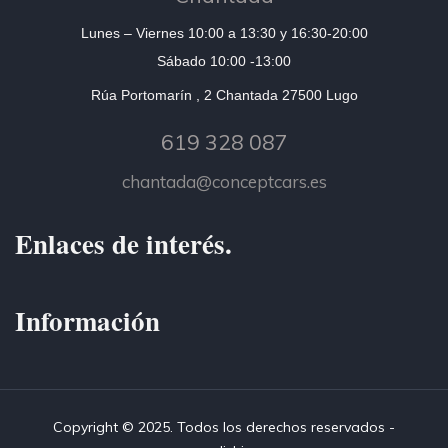
Lunes – Viernes 10:00 a 13:30 y 16:30-20:00
Sábado 10:00 -13:00
Rúa Portomarín , 2 Chantada 27500 Lugo
619 328 087
chantada@conceptcars.es
Enlaces de interés.
Información
Copyright © 2025. Todos los derechos reservados -