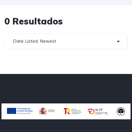
0 Resultados
Date Listed: Newest