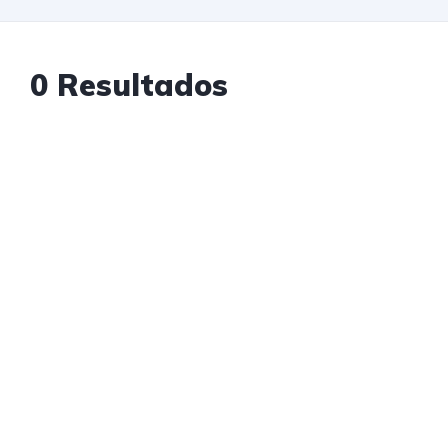
0 Resultados