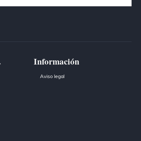
.
Información
Aviso legal