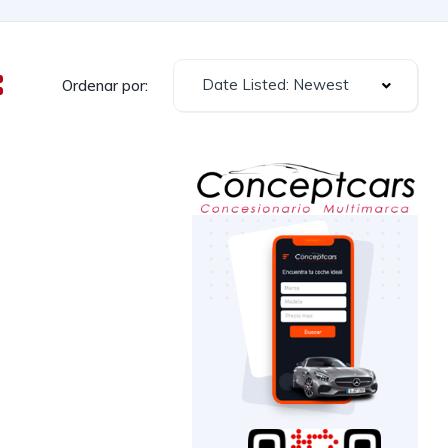
Date Listed: Newest
Ordenar por: