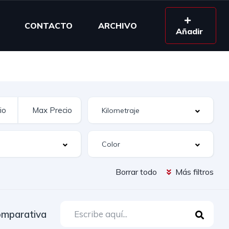
CONTACTO
ARCHIVO
Añadir
Borrar todo
Más filtros
mparativa