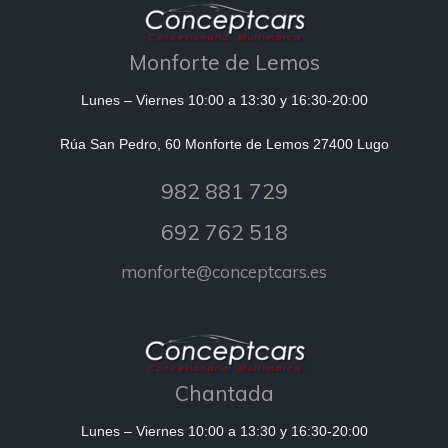
Monforte de Lemos
Lunes – Viernes 10:00 a 13:30 y 16:30-20:00
Rúa San Pedro, 60 Monforte de Lemos 27400 Lugo
982 881 729
692 762 518
monforte@conceptcars.es
Chantada
Lunes – Viernes 10:00 a 13:30 y 16:30-20:00