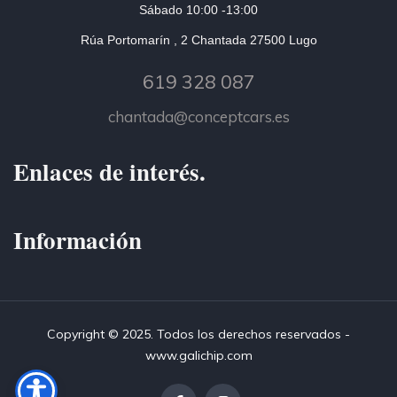
Sábado 10:00 -13:00
Rúa Portomarín , 2 Chantada 27500 Lugo
619 328 087
chantada@conceptcars.es
Enlaces de interés.
Información
Copyright © 2025. Todos los derechos reservados -
www.galichip.com