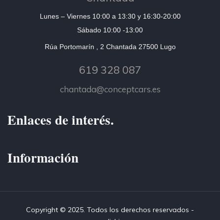
Lunes – Viernes 10:00 a 13:30 y 16:30-20:00
Sábado 10:00 -13:00
Rúa Portomarín , 2 Chantada 27500 Lugo
619 328 087
chantada@conceptcars.es
Enlaces de interés.
Información
Copyright © 2025. Todos los derechos reservados -