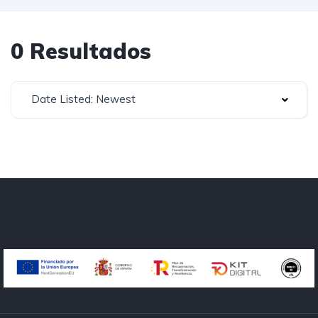
0 Resultados
Date Listed: Newest