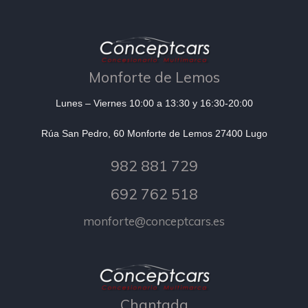
Monforte de Lemos
Lunes – Viernes 10:00 a 13:30 y 16:30-20:00
Rúa San Pedro, 60 Monforte de Lemos 27400 Lugo
982 881 729
692 762 518
monforte@conceptcars.es
Chantada