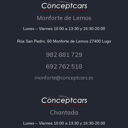
Monforte de Lemos
Lunes – Viernes 10:00 a 13:30 y 16:30-20:00
Rúa San Pedro, 60 Monforte de Lemos 27400 Lugo
982 881 729
692 762 518
monforte@conceptcars.es
Chantada
Lunes – Viernes 10:00 a 13:30 y 16:30-20:00