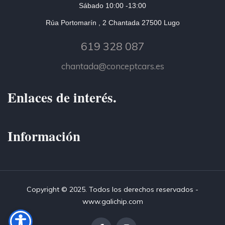
Sábado 10:00 -13:00
Rúa Portomarín , 2 Chantada 27500 Lugo
619 328 087
chantada@conceptcars.es
Enlaces de interés.
Información
Copyright © 2025. Todos los derechos reservados -
www.galichip.com