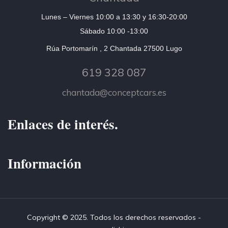
Lunes – Viernes 10:00 a 13:30 y 16:30-20:00
Sábado 10:00 -13:00
Rúa Portomarín , 2 Chantada 27500 Lugo
619 328 087
chantada@conceptcars.es
Enlaces de interés.
Información
Copyright © 2025. Todos los derechos reservados -