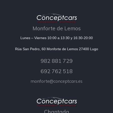
Monforte de Lemos
Lunes – Viernes 10:00 a 13:30 y 16:30-20:00
Rúa San Pedro, 60 Monforte de Lemos 27400 Lugo
982 881 729
692 762 518
monforte@conceptcars.es
Chantada