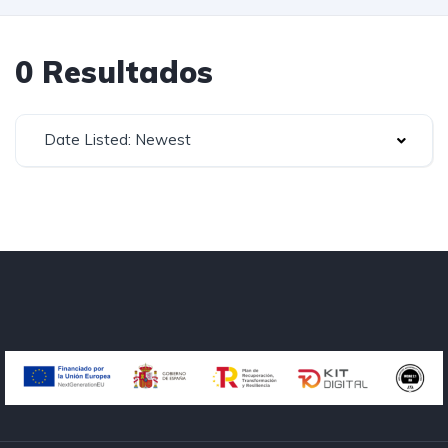
0 Resultados
Date Listed: Newest