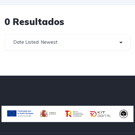
0 Resultados
Date Listed: Newest