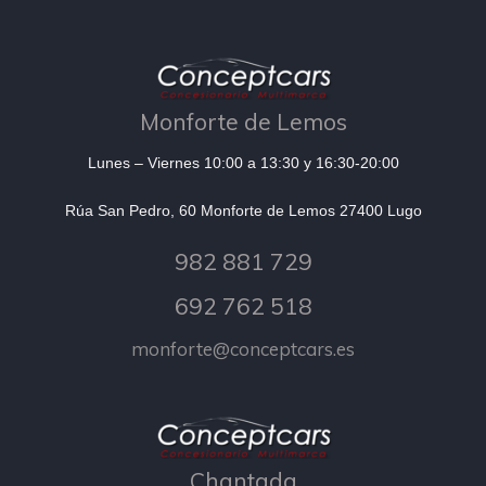
Monforte de Lemos
Lunes – Viernes 10:00 a 13:30 y 16:30-20:00
Rúa San Pedro, 60 Monforte de Lemos 27400 Lugo
982 881 729
692 762 518
monforte@conceptcars.es
Chantada