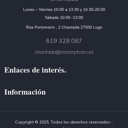
Lunes – Viernes 10:00 a 13:30 y 16:30-20:00
Sábado 10:00 -13:00
Rúa Portomarín , 2 Chantada 27500 Lugo
619 328 087
chantada@conceptcars.es
Enlaces de interés.
Información
Copyright © 2025. Todos los derechos reservados -