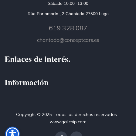
Sábado 10:00 -13:00
Rúa Portomarín , 2 Chantada 27500 Lugo
619 328 087
chantada@conceptcars.es
Enlaces de interés.
Información
Copyright © 2025. Todos los derechos reservados -
www.galichip.com