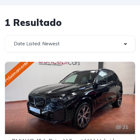
1 Resultado
Date Listed: Newest
Próximamente
21