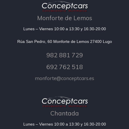
Monforte de Lemos
Lunes – Viernes 10:00 a 13:30 y 16:30-20:00
Rúa San Pedro, 60 Monforte de Lemos 27400 Lugo
982 881 729
692 762 518
monforte@conceptcars.es
Chantada
Lunes – Viernes 10:00 a 13:30 y 16:30-20:00