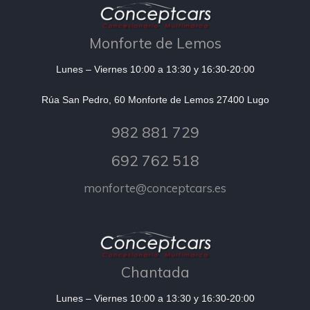
Monforte de Lemos
Lunes – Viernes 10:00 a 13:30 y 16:30-20:00
Rúa San Pedro, 60 Monforte de Lemos 27400 Lugo
982 881 729
692 762 518
monforte@conceptcars.es
Chantada
Lunes – Viernes 10:00 a 13:30 y 16:30-20:00