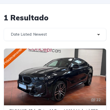
1 Resultado
Date Listed: Newest
Próximamente
22