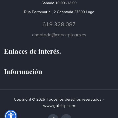
Sábado 10:00 -13:00
Rúa Portomarín , 2 Chantada 27500 Lugo
619 328 087
chantada@conceptcars.es
Enlaces de interés.
Información
Copyright © 2025. Todos los derechos reservados -
www.galichip.com