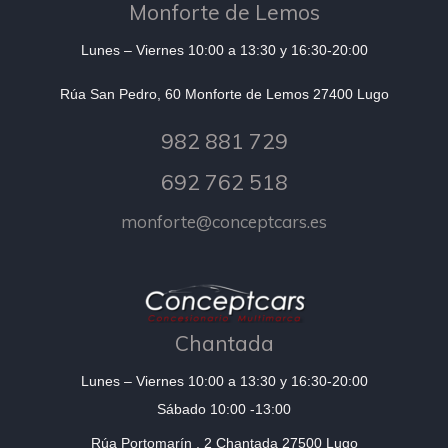
Monforte de Lemos
Lunes – Viernes 10:00 a 13:30 y 16:30-20:00
Rúa San Pedro, 60 Monforte de Lemos 27400 Lugo
982 881 729
692 762 518
monforte@conceptcars.es
Chantada
Lunes – Viernes 10:00 a 13:30 y 16:30-20:00
Sábado 10:00 -13:00
Rúa Portomarín , 2 Chantada 27500 Lugo