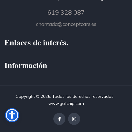
619 328 087
chantada@conceptcars.es
Enlaces de interés.
Información
Copyright © 2025. Todos los derechos reservados -
www.galichip.com