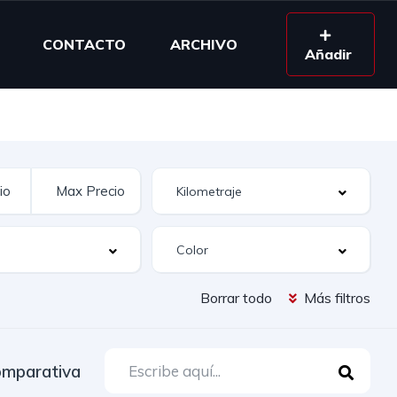
CONTACTO
ARCHIVO
Añadir
Borrar todo
Más filtros
mparativa