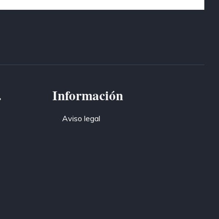
.
Información
Aviso legal