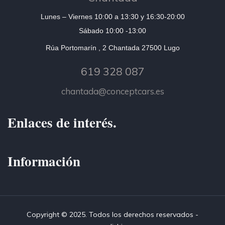
Lunes – Viernes 10:00 a 13:30 y 16:30-20:00
Sábado 10:00 -13:00
Rúa Portomarín , 2 Chantada 27500 Lugo
619 328 087
chantada@conceptcars.es
Enlaces de interés.
Información
Copyright © 2025. Todos los derechos reservados -