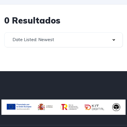
0 Resultados
Date Listed: Newest