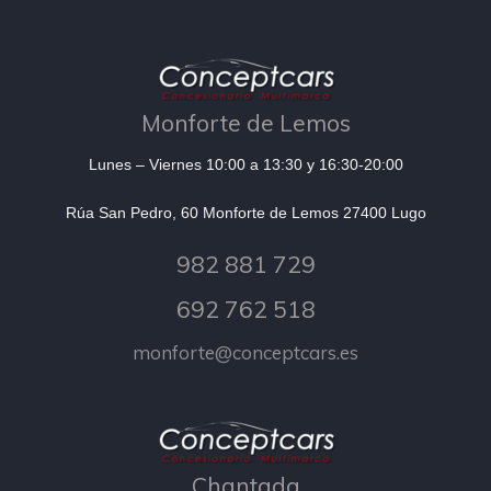
Monforte de Lemos
Lunes – Viernes 10:00 a 13:30 y 16:30-20:00
Rúa San Pedro, 60 Monforte de Lemos 27400 Lugo
982 881 729
692 762 518
monforte@conceptcars.es
Chantada