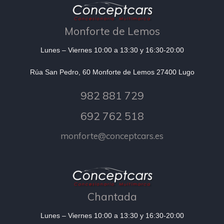
Monforte de Lemos
Lunes – Viernes 10:00 a 13:30 y 16:30-20:00
Rúa San Pedro, 60 Monforte de Lemos 27400 Lugo
982 881 729
692 762 518
monforte@conceptcars.es
Chantada
Lunes – Viernes 10:00 a 13:30 y 16:30-20:00