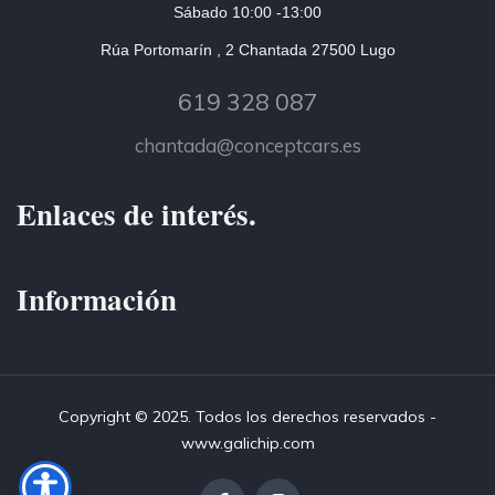
Sábado 10:00 -13:00
Rúa Portomarín , 2 Chantada 27500 Lugo
619 328 087
chantada@conceptcars.es
Enlaces de interés.
Información
Copyright © 2025. Todos los derechos reservados -
www.galichip.com