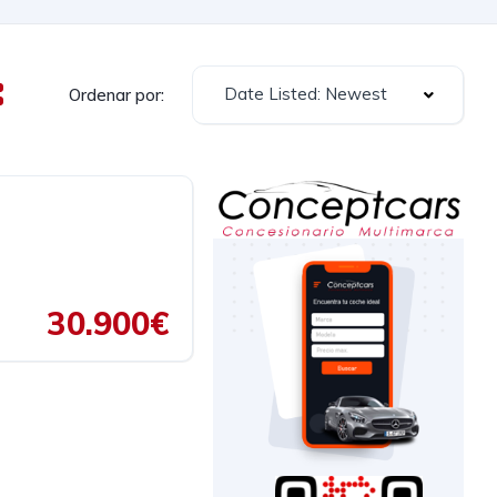
Date Listed: Newest
Ordenar por:
30.900€