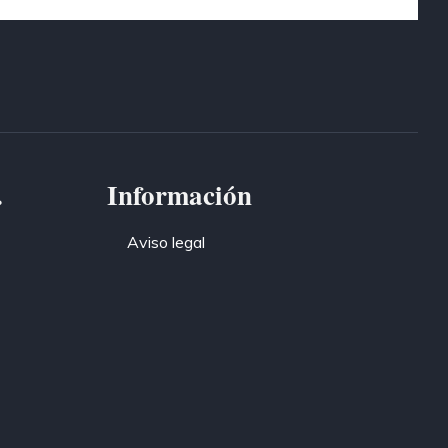
.
Información
Aviso legal