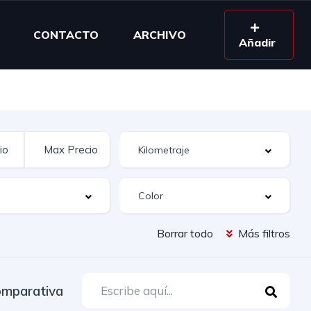
CONTACTO
ARCHIVO
Añadir
Borrar todo
Más filtros
mparativa