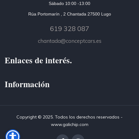
Sábado 10:00 -13:00
Rúa Portomarín , 2 Chantada 27500 Lugo
619 328 087
chantada@conceptcars.es
Enlaces de interés.
Información
Copyright © 2025. Todos los derechos reservados -
www.galichip.com