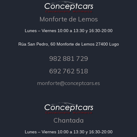
Monforte de Lemos
Lunes – Viernes 10:00 a 13:30 y 16:30-20:00
Rúa San Pedro, 60 Monforte de Lemos 27400 Lugo
982 881 729
692 762 518
monforte@conceptcars.es
Chantada
Lunes – Viernes 10:00 a 13:30 y 16:30-20:00