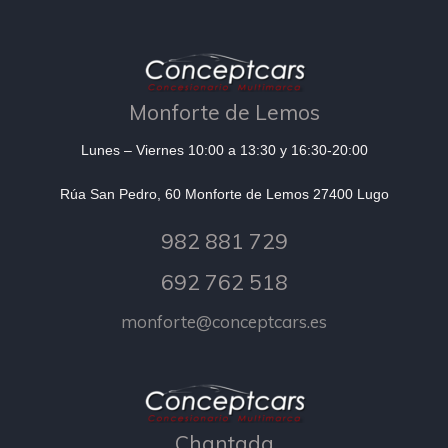
Monforte de Lemos
Lunes – Viernes 10:00 a 13:30 y 16:30-20:00
Rúa San Pedro, 60 Monforte de Lemos 27400 Lugo
982 881 729
692 762 518
monforte@conceptcars.es
Chantada