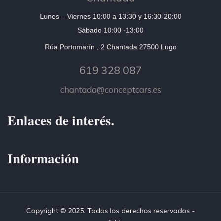
Lunes – Viernes 10:00 a 13:30 y 16:30-20:00
Sábado 10:00 -13:00
Rúa Portomarín , 2 Chantada 27500 Lugo
619 328 087
chantada@conceptcars.es
Enlaces de interés.
Información
Copyright © 2025. Todos los derechos reservados -