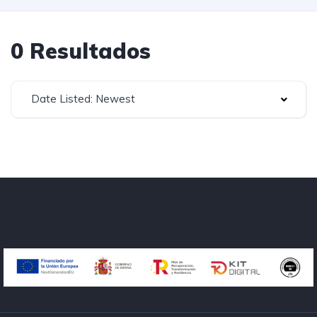
0 Resultados
Date Listed: Newest