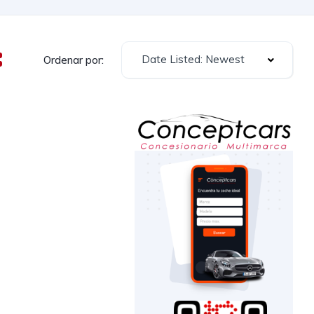
Date Listed: Newest
Ordenar por: