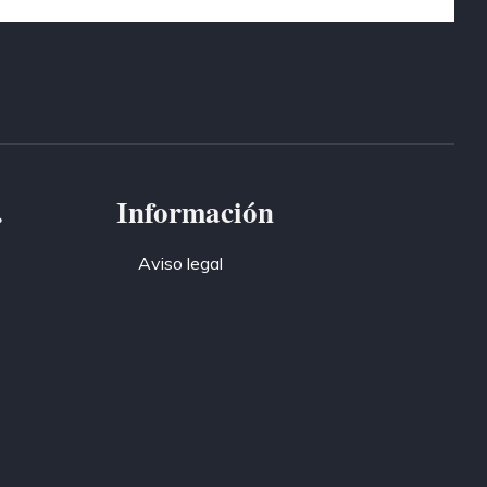
.
Información
Aviso legal