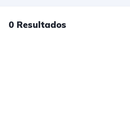
0 Resultados