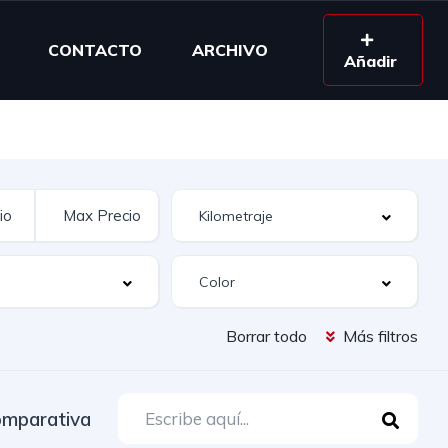
CONTACTO
ARCHIVO
Añadir
Borrar todo
Más filtros
mparativa