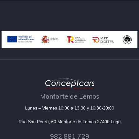
Monforte de Lemos
Lunes – Viernes 10:00 a 13:30 y 16:30-20:00
Rúa San Pedro, 60 Monforte de Lemos 27400 Lugo
982 881 729