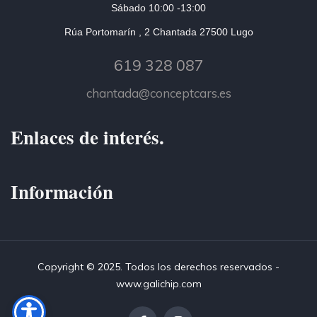
Sábado 10:00 -13:00
Rúa Portomarín , 2 Chantada 27500 Lugo
619 328 087
chantada@conceptcars.es
Enlaces de interés.
Información
Copyright © 2025. Todos los derechos reservados -
www.galichip.com