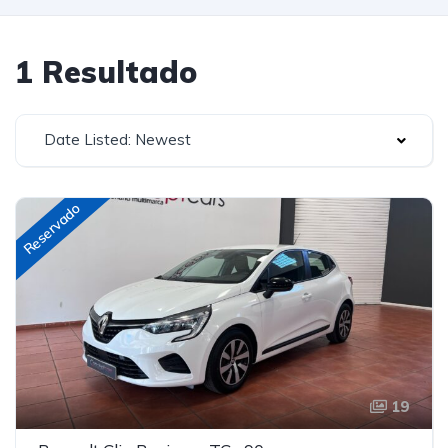
1 Resultado
Date Listed: Newest
Reservado
19