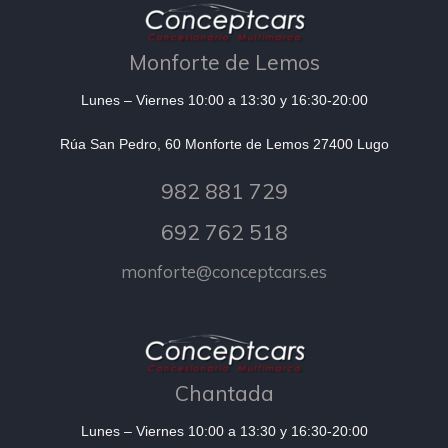
Monforte de Lemos
Lunes – Viernes 10:00 a 13:30 y 16:30-20:00
Rúa San Pedro, 60 Monforte de Lemos 27400 Lugo
982 881 729
692 762 518
monforte@conceptcars.es
Chantada
Lunes – Viernes 10:00 a 13:30 y 16:30-20:00