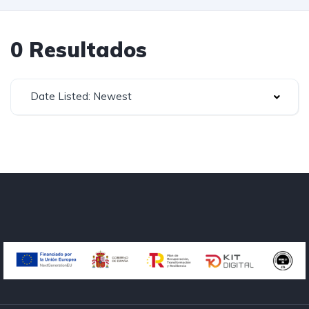
0 Resultados
Date Listed: Newest