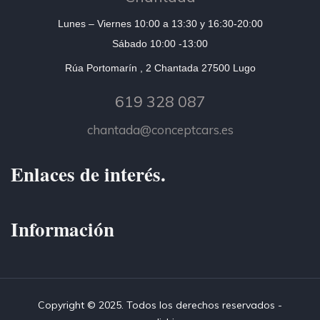
Lunes – Viernes 10:00 a 13:30 y 16:30-20:00
Sábado 10:00 -13:00
Rúa Portomarín , 2 Chantada 27500 Lugo
619 328 087
chantada@conceptcars.es
Enlaces de interés.
Información
Copyright © 2025. Todos los derechos reservados -