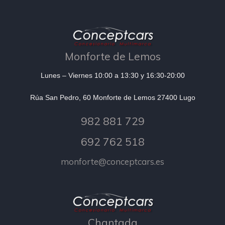
Monforte de Lemos
Lunes – Viernes 10:00 a 13:30 y 16:30-20:00
Rúa San Pedro, 60 Monforte de Lemos 27400 Lugo
982 881 729
692 762 518
monforte@conceptcars.es
Chantada