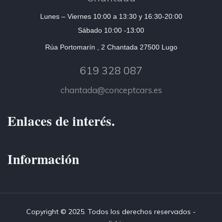
Lunes – Viernes 10:00 a 13:30 y 16:30-20:00
Sábado 10:00 -13:00
Rúa Portomarín , 2 Chantada 27500 Lugo
619 328 087
chantada@conceptcars.es
Enlaces de interés.
Información
Copyright © 2025. Todos los derechos reservados -