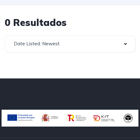
0 Resultados
Date Listed: Newest