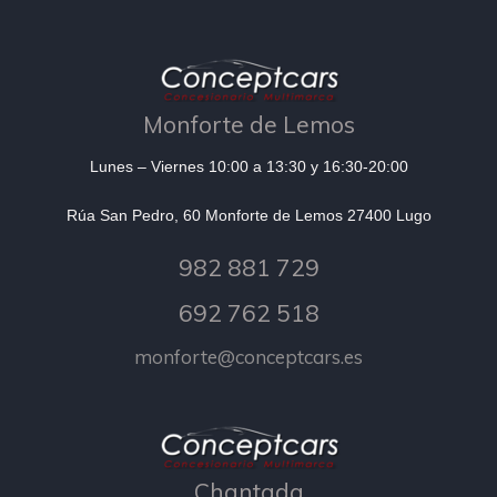
Monforte de Lemos
Lunes – Viernes 10:00 a 13:30 y 16:30-20:00
Rúa San Pedro, 60 Monforte de Lemos 27400 Lugo
982 881 729
692 762 518
monforte@conceptcars.es
Chantada