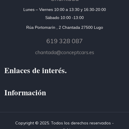
Lunes – Viernes 10:00 a 13:30 y 16:30-20:00
Sábado 10:00 -13:00
Rúa Portomarín , 2 Chantada 27500 Lugo
619 328 087
chantada@conceptcars.es
Enlaces de interés.
Información
Copyright © 2025. Todos los derechos reservados -