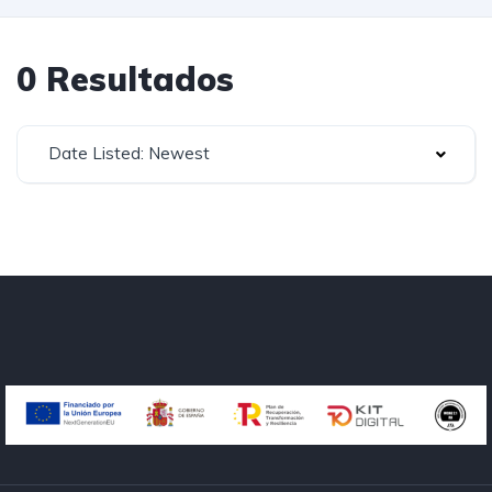
0 Resultados
Date Listed: Newest