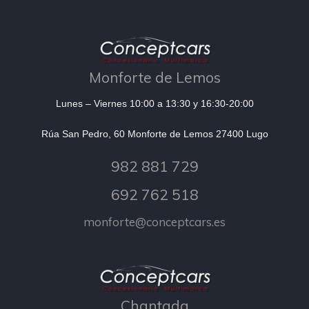
Monforte de Lemos
Lunes – Viernes 10:00 a 13:30 y 16:30-20:00
Rúa San Pedro, 60 Monforte de Lemos 27400 Lugo
982 881 729
692 762 518
monforte@conceptcars.es
Chantada