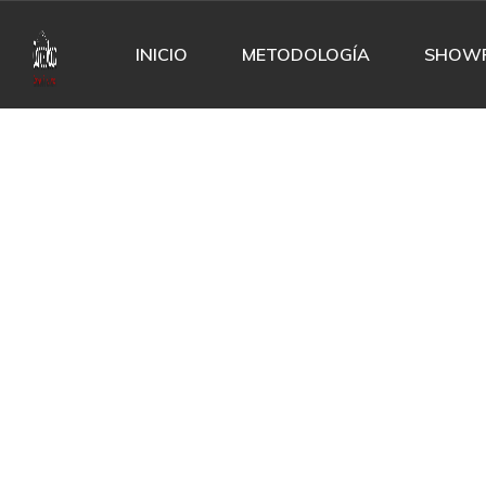
INICIO
METODOLOGÍA
SHOW