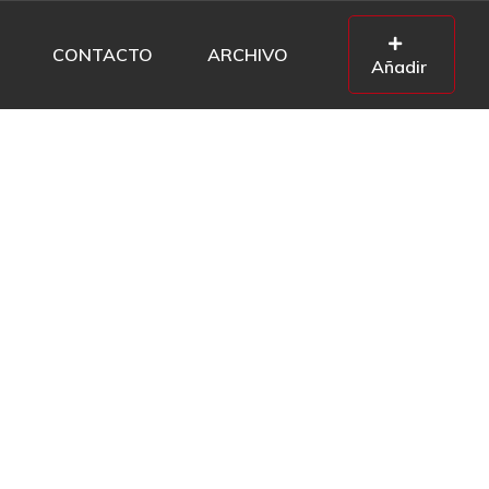
CONTACTO
ARCHIVO
Añadir