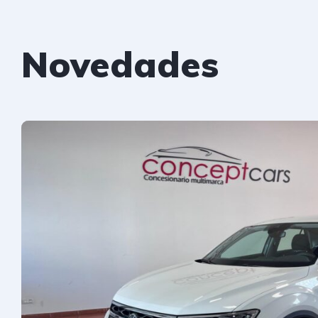
Novedades