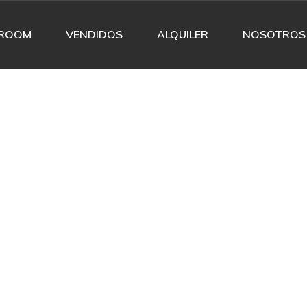
ROOM
VENDIDOS
ALQUILER
NOSOTROS