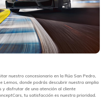
sitar nuestro concesionario en la Rúa San Pedro,
de Lemos, donde podrás descubrir nuestra amplia
y disfrutar de una atención al cliente
nceptCars, tu satisfacción es nuestra prioridad.