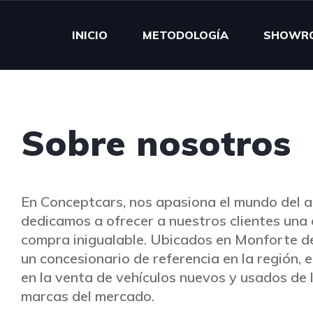
INICIO
METODOLOGÍA
SHOWR
Sobre nosotros
En Conceptcars, nos apasiona el mundo del a
dedicamos a ofrecer a nuestros clientes una 
compra inigualable. Ubicados en Monforte 
un concesionario de referencia en la región, 
en la venta de vehículos nuevos y usados de 
marcas del mercado.