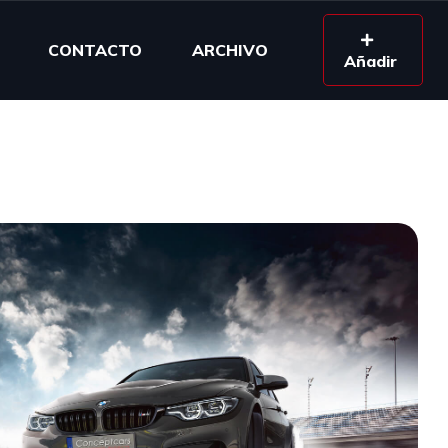
CONTACTO
ARCHIVO
Añadir