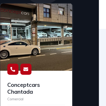
Conceptcars
Chantada
Comercial