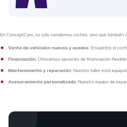
En ConceptCars, no solo vendemos coches, sino que también of
Venta de vehículos nuevos y usados
: Encuentra el coch
Financiación
: Ofrecemos opciones de financiación flexibles
Mantenimiento y reparación
: Nuestro taller está equip
Asesoramiento personalizado
: Nuestro equipo de exper