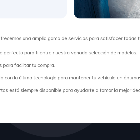
recemos una amplia gama de servicios para satisfacer todas t
e perfecto para ti entre nuestra variada selección de modelos.
 para facilitar tu compra.
ado con la última tecnología para mantener tu vehículo en óptima
tos está siempre disponible para ayudarte a tomar la mejor dec