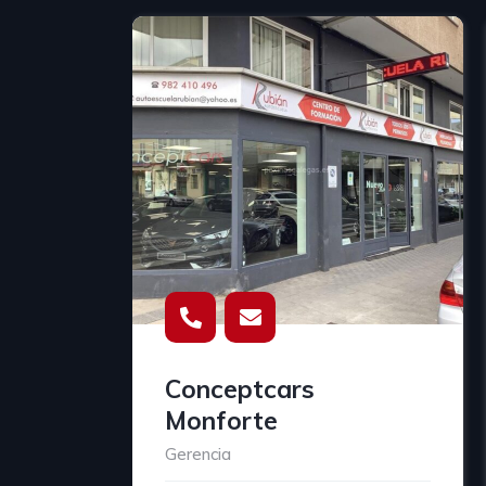
Conceptcars
Monforte
Gerencia