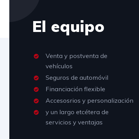
El equipo
Venta y postventa de
vehículos
Seguros de automóvil
Financiación flexible
Accesosrios y personalización
y un largo etcétera de
servicios y ventajas