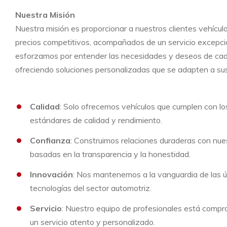
Nuestra Misión
Nuestra misión es proporcionar a nuestros clientes vehículo
precios competitivos, acompañados de un servicio excepci
esforzamos por entender las necesidades y deseos de cada
ofreciendo soluciones personalizadas que se adapten a su
Calidad
: Solo ofrecemos vehículos que cumplen con lo
estándares de calidad y rendimiento.
Confianza
: Construimos relaciones duraderas con nues
basadas en la transparencia y la honestidad.
Innovación
: Nos mantenemos a la vanguardia de las ú
tecnologías del sector automotriz.
Servicio
: Nuestro equipo de profesionales está compr
un servicio atento y personalizado.