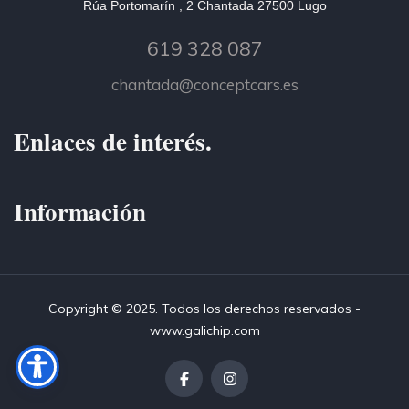
Rúa Portomarín , 2 Chantada 27500 Lugo
619 328 087
chantada@conceptcars.es
Enlaces de interés.
Información
Copyright © 2025. Todos los derechos reservados -
www.galichip.com