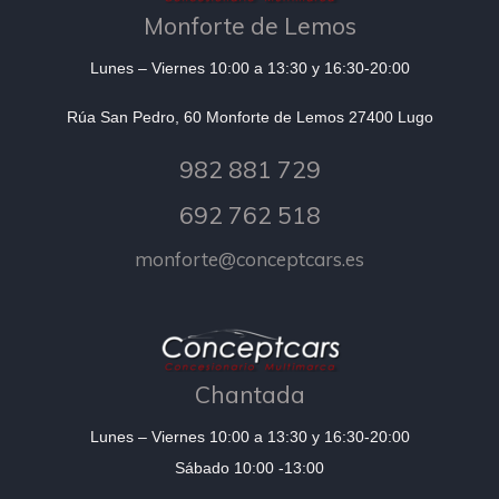
Monforte de Lemos
Lunes – Viernes 10:00 a 13:30 y 16:30-20:00
Rúa San Pedro, 60 Monforte de Lemos 27400 Lugo
982 881 729
692 762 518
monforte@conceptcars.es
Chantada
Lunes – Viernes 10:00 a 13:30 y 16:30-20:00
Sábado 10:00 -13:00