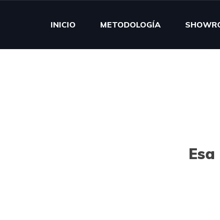
INICIO
METODOLOGÍA
SHOWR
Esa 