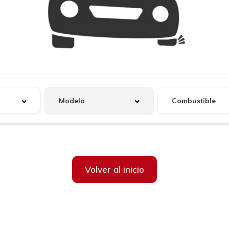
Volver al inicio