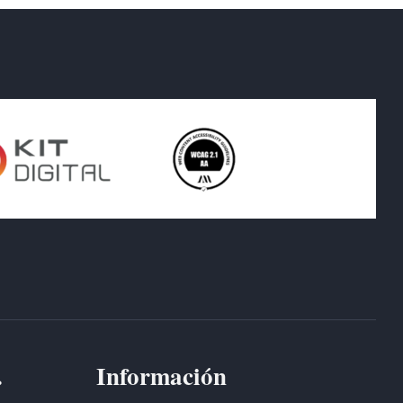
.
Información