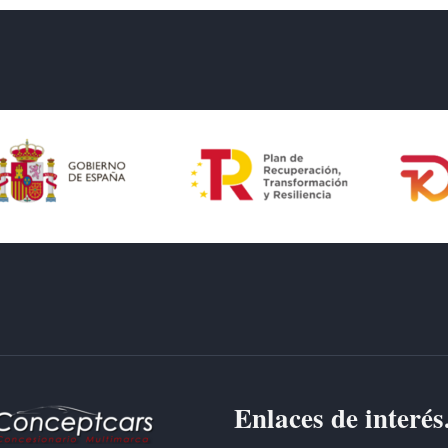
Enlaces de interés