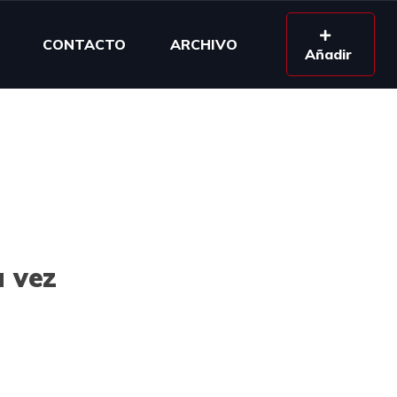
CONTACTO
ARCHIVO
Añadir
a vez