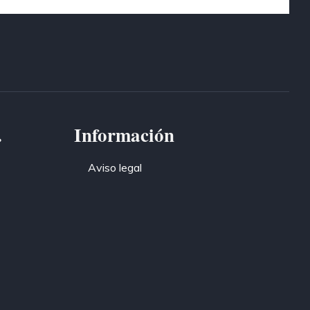
.
Información
Aviso legal