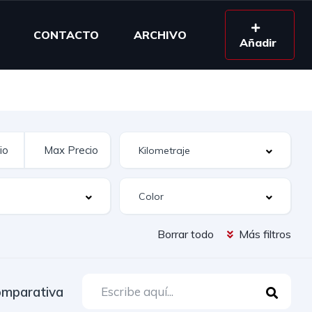
CONTACTO
ARCHIVO
Añadir
Borrar todo
Más filtros
mparativa