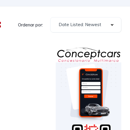
Date Listed: Newest
Ordenar por: