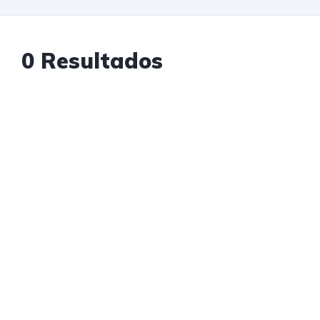
0 Resultados