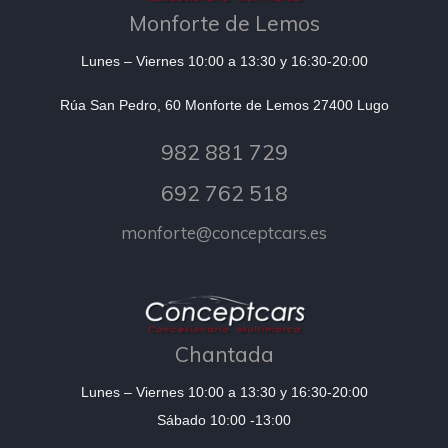
Monforte de Lemos
Lunes – Viernes 10:00 a 13:30 y 16:30-20:00
Rúa San Pedro, 60 Monforte de Lemos 27400 Lugo
982 881 729
692 762 518
monforte@conceptcars.es
Chantada
Lunes – Viernes 10:00 a 13:30 y 16:30-20:00
Sábado 10:00 -13:00