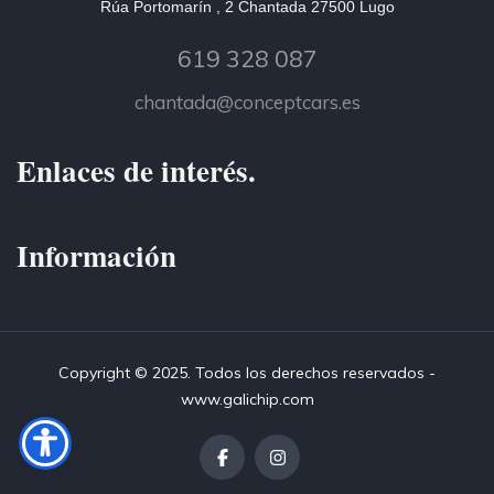
Rúa Portomarín , 2 Chantada 27500 Lugo
619 328 087
chantada@conceptcars.es
Enlaces de interés.
Información
Copyright © 2025. Todos los derechos reservados -
www.galichip.com