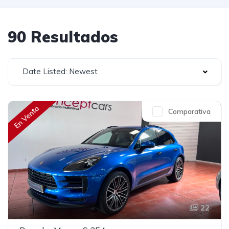
90 Resultados
Date Listed: Newest
En Venta
Comparativa
22