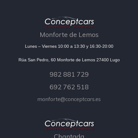
Monforte de Lemos
Lunes – Viernes 10:00 a 13:30 y 16:30-20:00
Rúa San Pedro, 60 Monforte de Lemos 27400 Lugo
982 881 729
692 762 518
monforte@conceptcars.es
Chantada