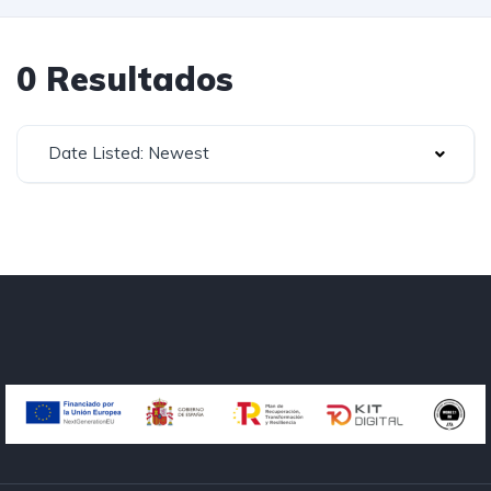
0 Resultados
Date Listed: Newest