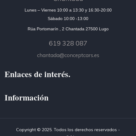
Lunes – Viernes 10:00 a 13:30 y 16:30-20:00
Sábado 10:00 -13:00
Rúa Portomarín , 2 Chantada 27500 Lugo
619 328 087
chantada@conceptcars.es
Enlaces de interés.
Información
Copyright © 2025. Todos los derechos reservados -