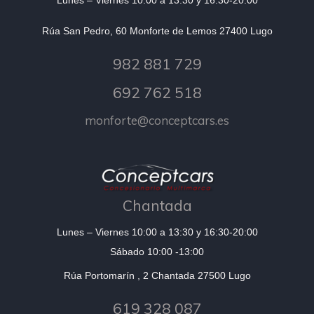
Lunes – Viernes 10:00 a 13:30 y 16:30-20:00
Rúa San Pedro, 60 Monforte de Lemos 27400 Lugo
982 881 729
692 762 518
monforte@conceptcars.es
Chantada
Lunes – Viernes 10:00 a 13:30 y 16:30-20:00
Sábado 10:00 -13:00
Rúa Portomarín , 2 Chantada 27500 Lugo
619 328 087