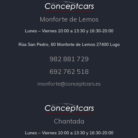
Monforte de Lemos
Lunes – Viernes 10:00 a 13:30 y 16:30-20:00
Rúa San Pedro, 60 Monforte de Lemos 27400 Lugo
982 881 729
692 762 518
monforte@conceptcars.es
Chantada
Lunes – Viernes 10:00 a 13:30 y 16:30-20:00