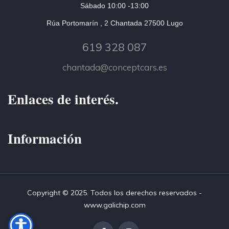
Sábado 10:00 -13:00
Rúa Portomarín , 2 Chantada 27500 Lugo
619 328 087
chantada@conceptcars.es
Enlaces de interés.
Información
Copyright © 2025. Todos los derechos reservados -
www.galichip.com