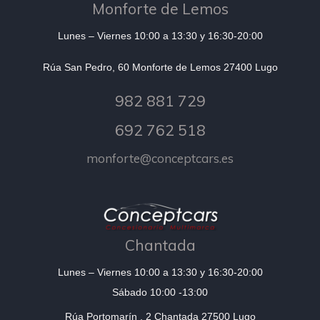
Monforte de Lemos
Lunes – Viernes 10:00 a 13:30 y 16:30-20:00
Rúa San Pedro, 60 Monforte de Lemos 27400 Lugo
982 881 729
692 762 518
monforte@conceptcars.es
Chantada
Lunes – Viernes 10:00 a 13:30 y 16:30-20:00
Sábado 10:00 -13:00
Rúa Portomarín , 2 Chantada 27500 Lugo