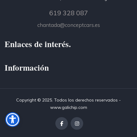
619 328 087
chantada@conceptcars.es
Enlaces de interés.
Información
Copyright © 2025. Todos los derechos reservados -
www.galichip.com