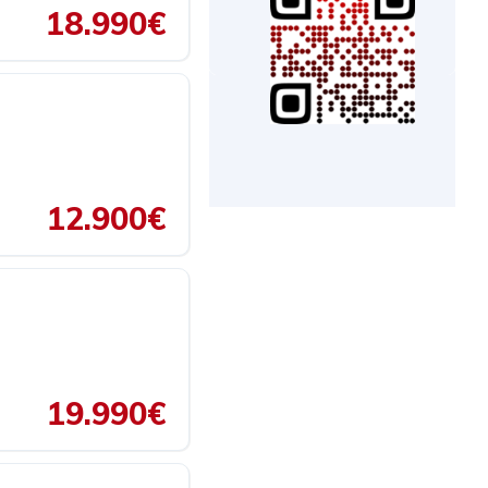
18.990€
12.900€
19.990€