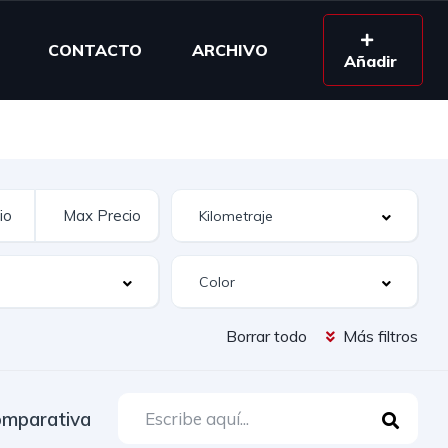
CONTACTO
ARCHIVO
Añadir
Borrar todo
Más filtros
mparativa