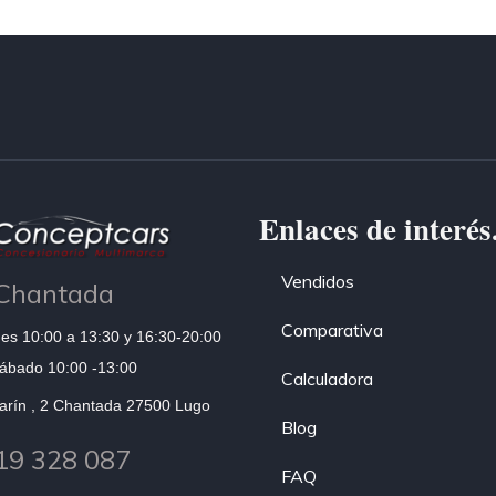
Enlaces de interés
Vendidos
Chantada
Comparativa
es 10:00 a 13:30 y 16:30-20:00
ábado 10:00 -13:00
Calculadora
arín , 2 Chantada 27500 Lugo
Blog
19 328 087
FAQ