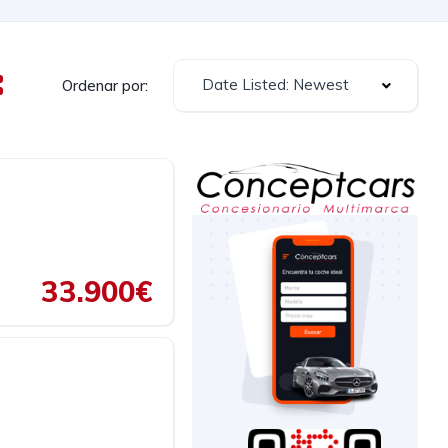
Date Listed: Newest
Ordenar por:
33.900€