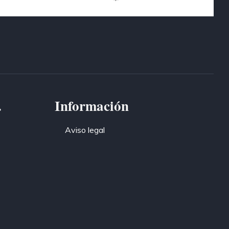
.
Información
Aviso legal