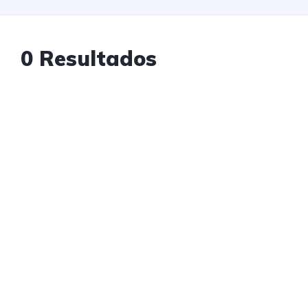
0 Resultados