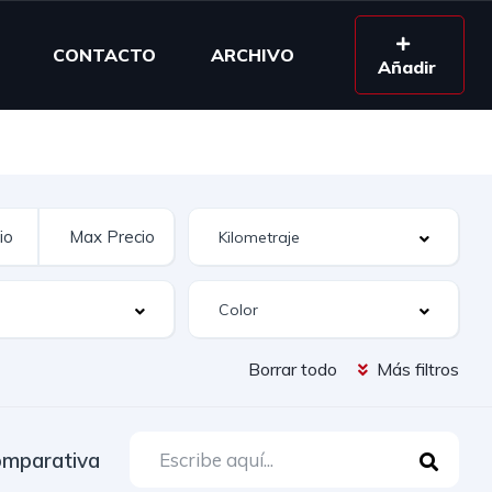
CONTACTO
ARCHIVO
Añadir
Borrar todo
Más filtros
mparativa