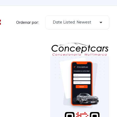
Date Listed: Newest
Ordenar por: