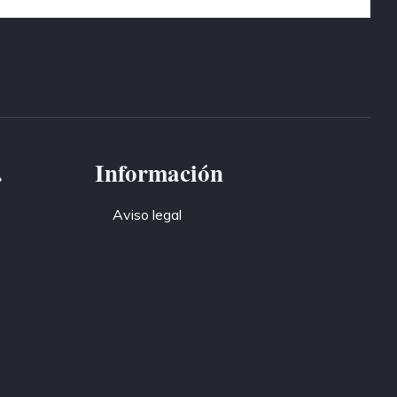
.
Información
Aviso legal